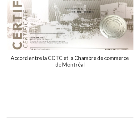
Accord entre la CCTC et la Chambre de commerce 
de Montréal