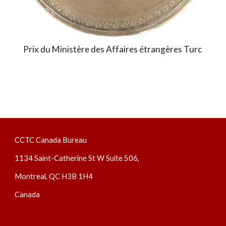
Prix ​​du Ministère des Affaires étrangères Turc 
CCTC Canada Bureau
1134 Saint-Catherine St W Suite 506, 
Montreal, QC H3B 1H4
Canada