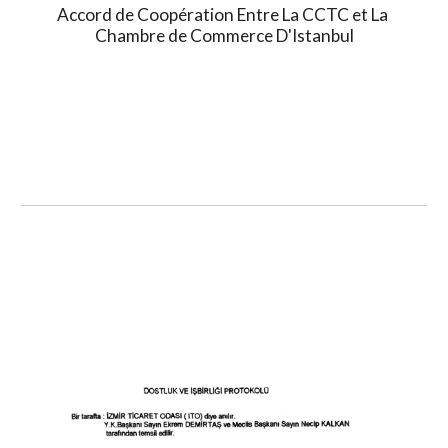
Accord de Coopération Entre La CCTC et La 
Chambre de Commerce D'Istanbul