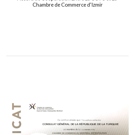
Chambre de Commerce d'Izmir