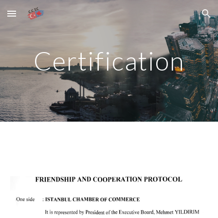
Skip to main content
Skip to navigation
Certification