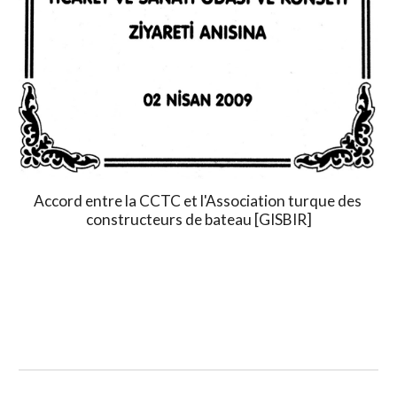
Accord entre la CCTC et l'Association turque des 
constructeurs de bateau [GISBIR]